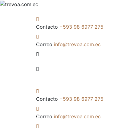
Contacto
+593 98 6977 275
Correo
info@trevoa.com.ec
Contacto
+593 98 6977 275
Correo
info@trevoa.com.ec