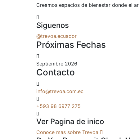
Creamos espacios de bienestar donde el arte
Siguenos
@trevoa.ecuador
Próximas Fechas
Septiembre 2026
Contacto
info@trevoa.com.ec
+593 98 6977 275
Ver Pagina de inico
Conoce mas sobre Trevoa