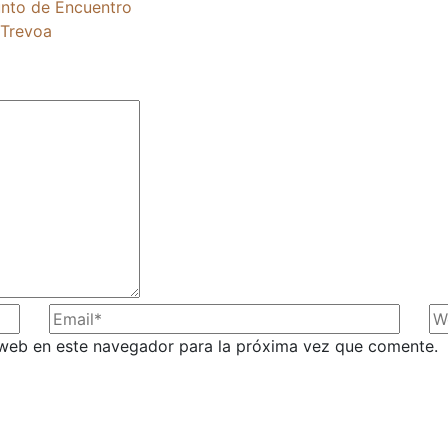
nto de Encuentro
 Trevoa
 web en este navegador para la próxima vez que comente.