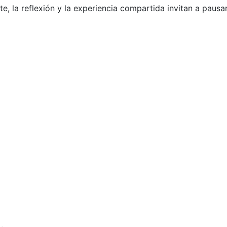
, la reflexión y la experiencia compartida invitan a pausar,