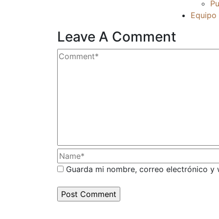
Pu
Equipo
Leave A Comment
Guarda mi nombre, correo electrónico y