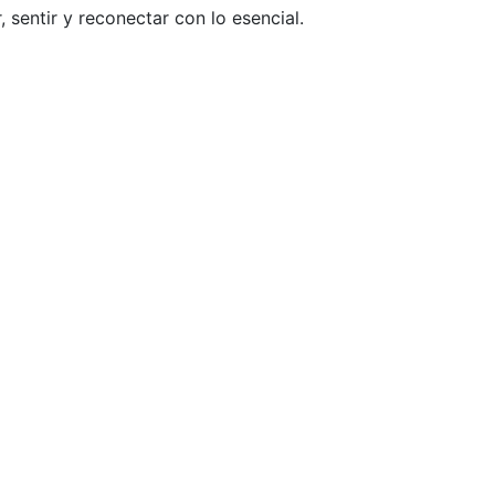
 sentir y reconectar con lo esencial.