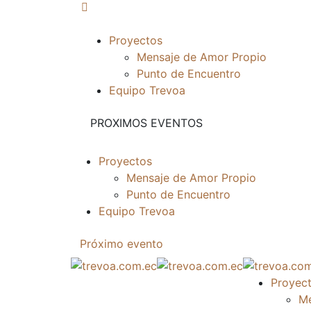
Proyectos
Mensaje de Amor Propio
Punto de Encuentro
Equipo Trevoa
PROXIMOS EVENTOS
Proyectos
Mensaje de Amor Propio
Punto de Encuentro
Equipo Trevoa
Próximo evento
Proyec
Me