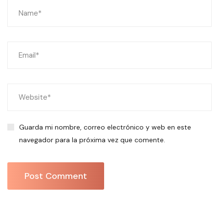
Guarda mi nombre, correo electrónico y web en este
navegador para la próxima vez que comente.