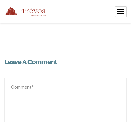
Leave A Comment