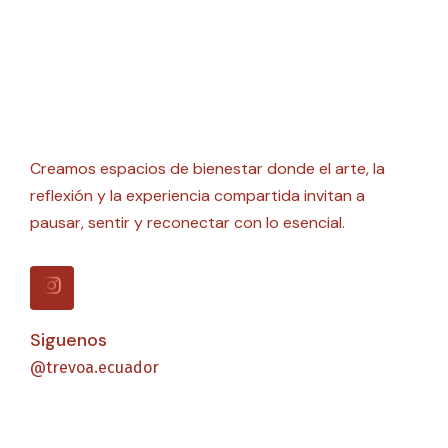
Creamos espacios de bienestar donde el arte, la
reflexión y la experiencia compartida invitan a
pausar, sentir y reconectar con lo esencial.
Siguenos
@trevoa.ecuador